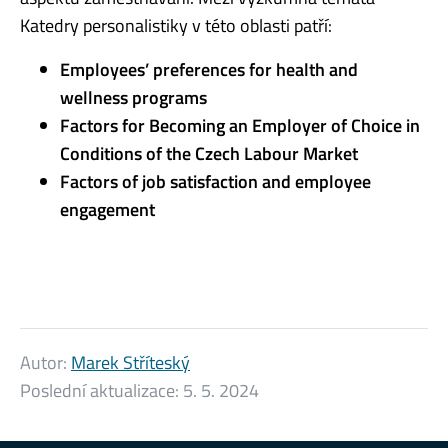
Katedry personalistiky v této oblasti patří:
Employees’ preferences for health and
wellness programs
Factors for Becoming an Employer of Choice in
Conditions of the Czech Labour Market
Factors of job satisfaction
and employee
engagement
Autor:
Marek Stříteský
Poslední aktualizace:
5. 5. 2024