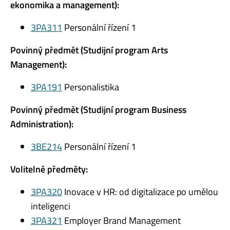
ekonomika a management):
3PA311
Personální řízení 1
Povinný předmět (Studijní program Arts
Management):
3PA191
Personalistika
Povinný předmět (Studijní program Business
Administration):
3BE214
Personální řízení 1
Volitelné předměty:
3PA320
Inovace v HR: od digitalizace po umělou
inteligenci
3PA321
Employer Brand Management